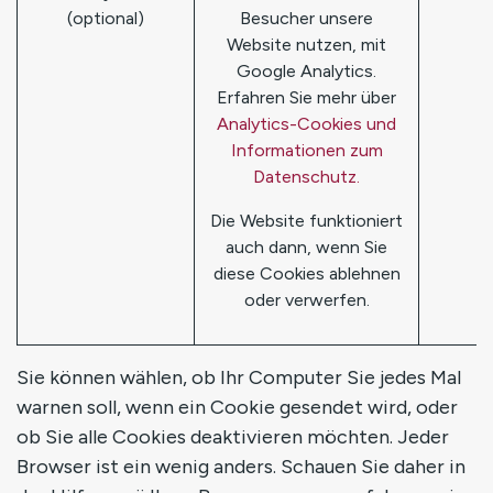
(optional)
Besucher unsere
Website nutzen, mit
Google Analytics.
Erfahren Sie mehr über
Analytics-Cookies und
Informationen zum
Datenschutz.
Die Website funktioniert
auch dann, wenn Sie
diese Cookies ablehnen
oder verwerfen.
Sie können wählen, ob Ihr Computer Sie jedes Mal
warnen soll, wenn ein Cookie gesendet wird, oder
ob Sie alle Cookies deaktivieren möchten. Jeder
Browser ist ein wenig anders. Schauen Sie daher in