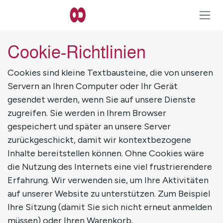
Zum Inhalt springen
Cookie-Richtlinien
Cookies sind kleine Textbausteine, die von unseren
Servern an Ihren Computer oder Ihr Gerät
gesendet werden, wenn Sie auf unsere Dienste
zugreifen. Sie werden in Ihrem Browser
gespeichert und später an unsere Server
zurückgeschickt, damit wir kontextbezogene
Inhalte bereitstellen können. Ohne Cookies wäre
die Nutzung des Internets eine viel frustrierendere
Erfahrung. Wir verwenden sie, um Ihre Aktivitäten
auf unserer Website zu unterstützen. Zum Beispiel
Ihre Sitzung (damit Sie sich nicht erneut anmelden
müssen) oder Ihren Warenkorb.