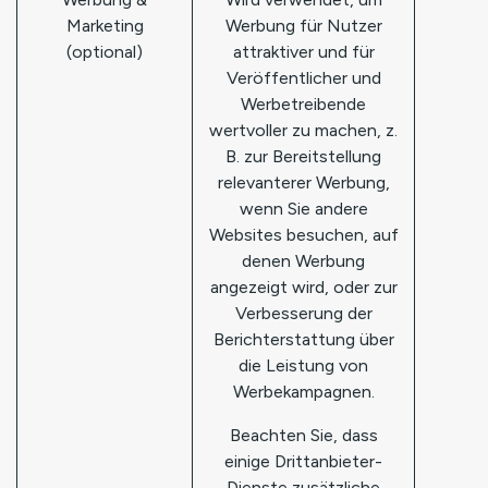
Marketing
Werbung für Nutzer
(optional)
attraktiver und für
Veröffentlicher und
Werbetreibende
wertvoller zu machen, z.
B. zur Bereitstellung
relevanterer Werbung,
wenn Sie andere
Websites besuchen, auf
denen Werbung
angezeigt wird, oder zur
Verbesserung der
Berichterstattung über
die Leistung von
Werbekampagnen.
Beachten Sie, dass
einige Drittanbieter-
Dienste zusätzliche