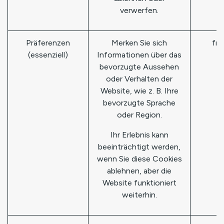
verwerfen.
Präferenzen
Merken Sie sich
fro
(essenziell)
Informationen über das
bevorzugte Aussehen
oder Verhalten der
Website, wie z. B. Ihre
bevorzugte Sprache
oder Region.
Ihr Erlebnis kann
beeinträchtigt werden,
wenn Sie diese Cookies
ablehnen, aber die
Website funktioniert
weiterhin.