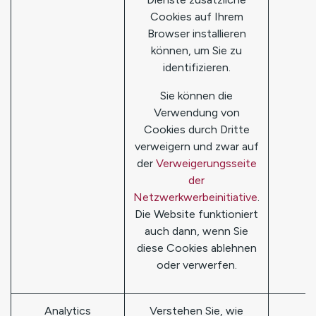
Cookies auf Ihrem
Browser installieren
können, um Sie zu
identifizieren.
Sie können die
Verwendung von
Cookies durch Dritte
verweigern und zwar auf
der
Verweigerungsseite
der
Netzwerkwerbeinitiative
.
Die Website funktioniert
auch dann, wenn Sie
diese Cookies ablehnen
oder verwerfen.
Analytics
Verstehen Sie, wie