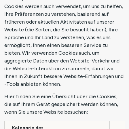
Cookies werden auch verwendet, um uns zu helfen,
Ihre Präferenzen zu verstehen, basierend auf
früheren oder aktuellen Aktivitäten auf unserer
Website (die Seiten, die Sie besucht haben), Ihre
Sprache und Ihr Land zu verstehen, was es uns
ermöglicht, Ihnen einen besseren Service zu
bieten. Wir verwenden Cookies auch, um
aggregierte Daten über den Website-Verkehr und
die Website-Interaktion zu sammeln, damit wir
Ihnen in Zukunft bessere Website-Erfahrungen und
-Tools anbieten können.
Hier finden Sie eine Übersicht über die Cookies,
die auf Ihrem Gerät gespeichert werden können,
wenn Sie unsere Website besuchen:
Kategorie des